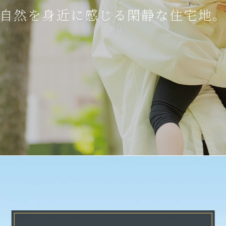
自然を身近に感じる閑静な住宅地