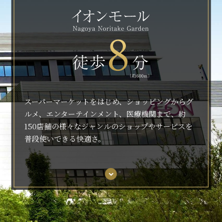
スーパーマーケットをはじめ、ショッピングからグ
ルメ、エンターテインメント、医療機関まで、約
150店舗の様々なジャンルのショップやサービスを
普段使いできる快適さ。