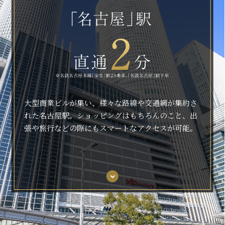
大型商業ビルが集い、様々な路線や交通網が集約さ
れた名古屋駅。ショッピングはもちろんのこと、出
張や旅行などの際にもスマートなアクセスが可能。