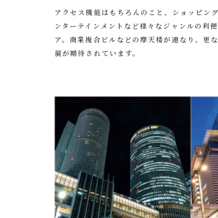
アクセス機能はもちろんのこと、ショッピン
ンターテインメントなど様々なジャンルの利
ア。商業複合ビルなどの摩天楼が連なり、更
展が期待されています。