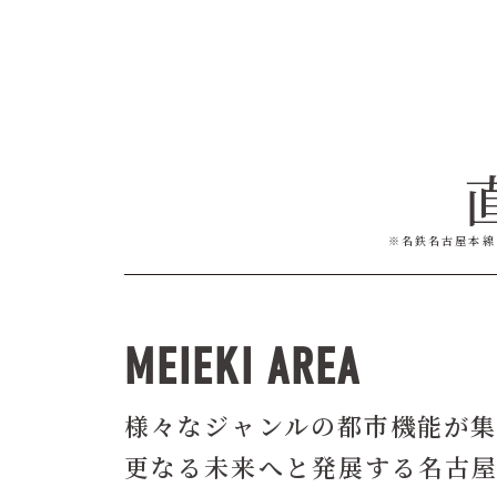
※名鉄名古屋本線
MEIEKI AREA
様々なジャンルの都市機能が
更なる未来へと発展する名古屋