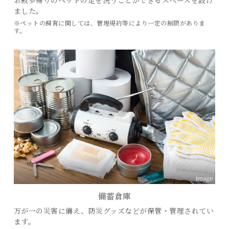
お散歩帰りのペットの足を洗うことができるスペースを設け
ました。
※ペットの飼育に関しては、管理規約等により一定の制限がありま
す。
image
備蓄倉庫
万が一の災害に備え、防災グッズなどが保管・管理されてい
ます。