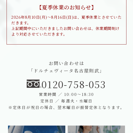
【夏季休業のお知らせ】
2026年8月10日(月)～8月16日(日)は、夏季休業とさせていた
だきます。
上記期間中にいただきましたお問い合わせは、休業期間明け
より対応させていただきます。
お問い合わせは
「ドルチェヴィータ名古屋則武」
0120-758-053
営業時間 ／ 10:00～18:30
定休日 ／ 毎週火・水曜日
※定休日が祝日の場合、翌木曜日が振替定休となります。