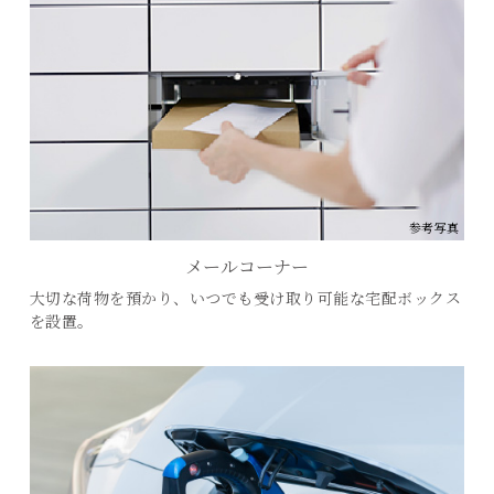
参考写真
メールコーナー
大切な荷物を預かり、いつでも受け取り可能な宅配ボックス
を設置。